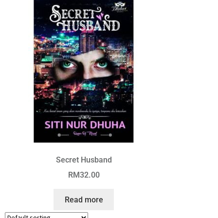
Secret Husband
RM
32.00
Read more