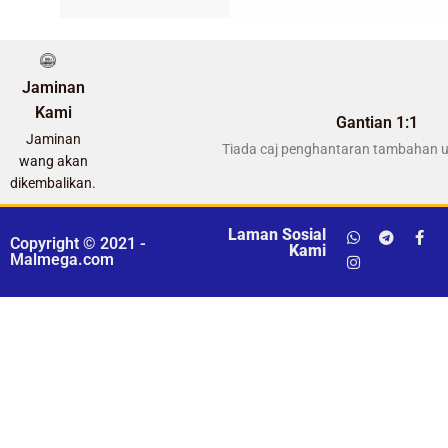
Jaminan
Kami
Gantian 1:1
Jaminan
Tiada caj penghantaran tambahan u
wang akan
dikembalikan.
Laman Sosial
Copyright © 2021 -
Kami
Malmega.com