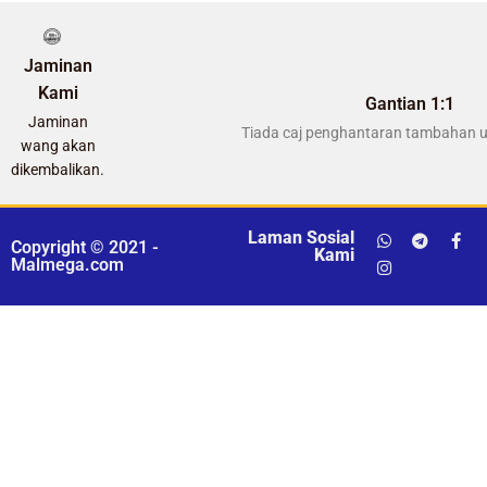
Jaminan
Kami
Gantian 1:1
Jaminan
Tiada caj penghantaran tambahan u
wang akan
dikembalikan.
Laman Sosial
Copyright © 2021 -
Kami
Malmega.com