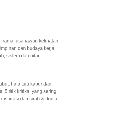
— ramai usahawan kelihatan
kepimpinan dan budaya kerja
h, sistem dan nilai.
but, hala tuju kabur dan
titik kritikal yang sering
inspirasi dari sirah & dunia