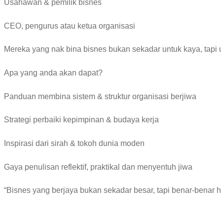
Usahawan & pemilik bisnes
CEO, pengurus atau ketua organisasi
Mereka yang nak bina bisnes bukan sekadar untuk kaya, tapi
Apa yang anda akan dapat?
Panduan membina sistem & struktur organisasi berjiwa
Strategi perbaiki kepimpinan & budaya kerja
Inspirasi dari sirah & tokoh dunia moden
Gaya penulisan reflektif, praktikal dan menyentuh jiwa
“Bisnes yang berjaya bukan sekadar besar, tapi benar-benar h