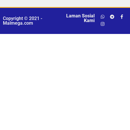
Laman Sosial
Copyright © 2021 -
Kami
Malmega.com