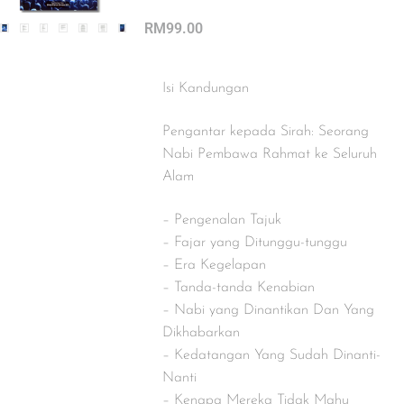
RM
99.00
Isi Kandungan
Pengantar kepada Sirah: Seorang
Nabi Pembawa Rahmat ke Seluruh
Alam
– Pengenalan Tajuk
– Fajar yang Ditunggu-tunggu
– Era Kegelapan
– Tanda-tanda Kenabian
– Nabi yang Dinantikan Dan Yang
Dikhabarkan
– Kedatangan Yang Sudah Dinanti-
Nanti
– Kenapa Mereka Tidak Mahu