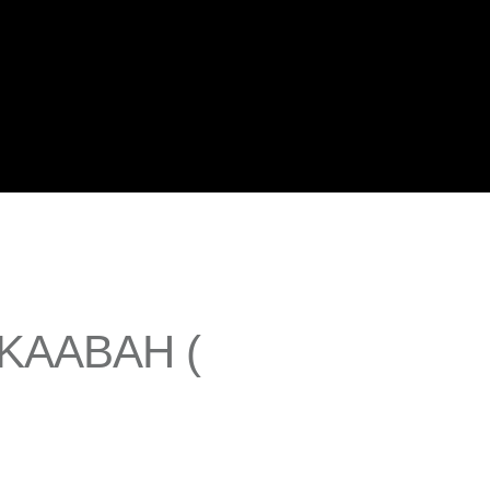
KAABAH (