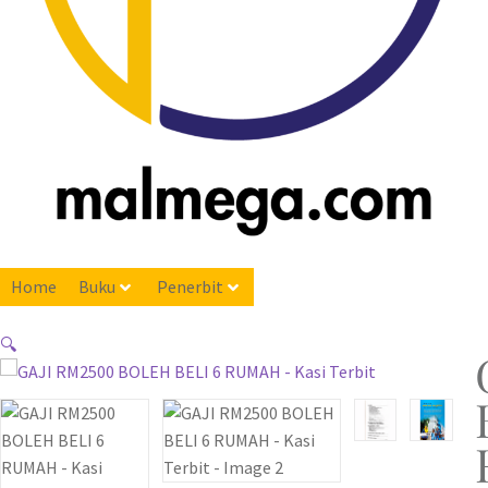
Home
Buku
Penerbit
🔍