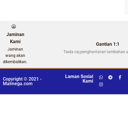
Jaminan
Kami
Gantian 1:1
Jaminan
Tiada caj penghantaran tambahan u
wang akan
dikembalikan.
Laman Sosial
Copyright © 2021 -
Kami
Malmega.com