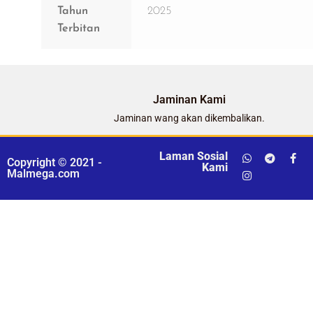
Tahun
2025
Terbitan
Jaminan Kami
Jaminan wang akan dikembalikan.
Laman Sosial
Copyright © 2021 -
Kami
Malmega.com