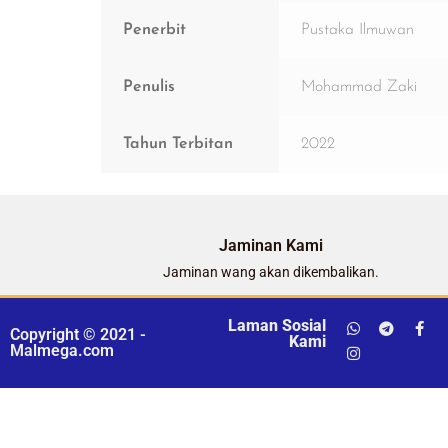
Penerbit
Pustaka Ilmuwan
Penulis
Mohammad Zaki
Tahun Terbitan
2022
Jaminan Kami
Jaminan wang akan dikembalikan.
Laman Sosial
Copyright © 2021 -
Kami
Malmega.com