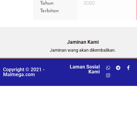
Tahun
2020
Terbitan
Jaminan Kami
Jaminan wang akan dikembalikan.
Laman Sosial
Copyright © 2021 -
Kami
Malmega.com