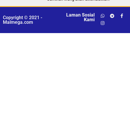
Laman Sosial
Copyright © 2021 -
Kami
Malmega.com