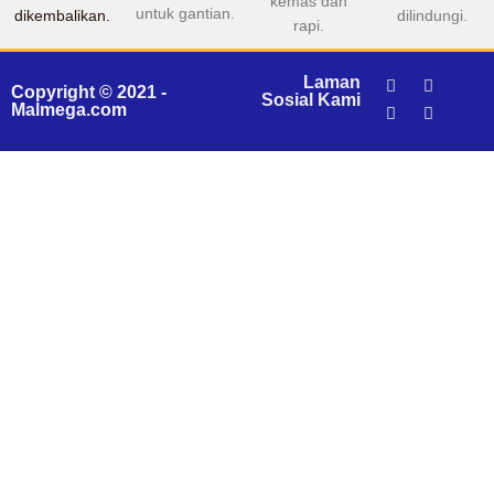
kemas dan
untuk gantian.
dikembalikan.
dilindungi.
rapi.
Laman
Copyright © 2021 -
Sosial Kami
Malmega.com