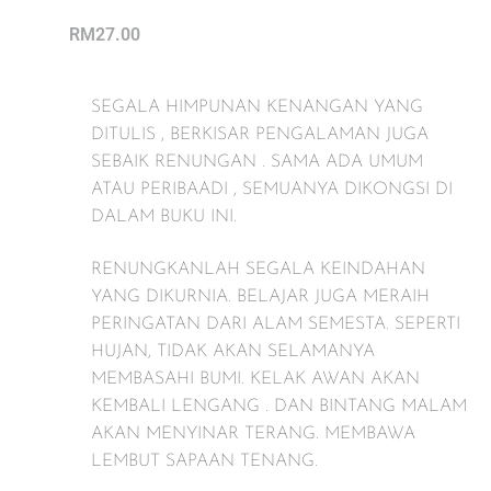
RM
27.00
SEGALA HIMPUNAN KENANGAN YANG
DITULIS , BERKISAR PENGALAMAN JUGA
SEBAIK RENUNGAN . SAMA ADA UMUM
ATAU PERIBAADI , SEMUANYA DIKONGSI DI
DALAM BUKU INI.
RENUNGKANLAH SEGALA KEINDAHAN
YANG DIKURNIA. BELAJAR JUGA MERAIH
PERINGATAN DARI ALAM SEMESTA. SEPERTI
HUJAN, TIDAK AKAN SELAMANYA
MEMBASAHI BUMI. KELAK AWAN AKAN
KEMBALI LENGANG . DAN BINTANG MALAM
AKAN MENYINAR TERANG. MEMBAWA
LEMBUT SAPAAN TENANG.