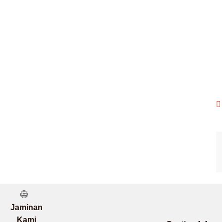
Jaminan
Kami