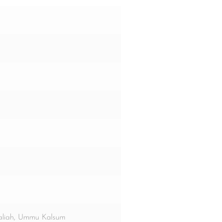
aliah, Ummu Kalsum