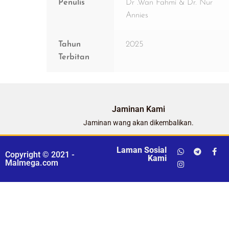
Penulis
Dr .Wan Fahmi & Dr. Nur
Annies
Tahun
2025
Terbitan
Jaminan Kami
Jaminan wang akan dikembalikan.
Laman Sosial
Copyright © 2021 -
Kami
Malmega.com