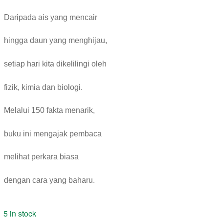
Daripada ais yang mencair
hingga daun yang menghijau,
setiap hari kita dikelilingi oleh
fizik, kimia dan biologi.
Melalui 150 fakta menarik,
buku ini mengajak pembaca
melihat perkara biasa
dengan cara yang baharu.
5 in stock