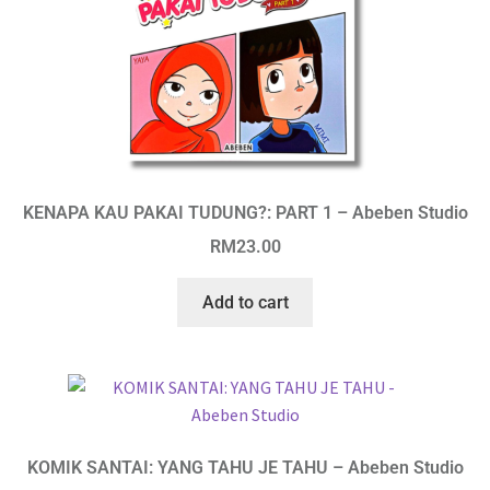
KENAPA KAU PAKAI TUDUNG?: PART 1 – Abeben Studio
RM
23.00
Add to cart
KOMIK SANTAI: YANG TAHU JE TAHU – Abeben Studio