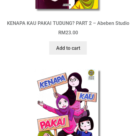
KENAPA KAU PAKAI TUDUNG? PART 2 – Abeben Studio
RM
23.00
Add to cart