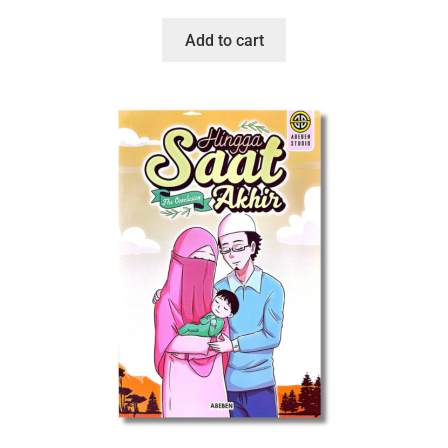
Add to cart