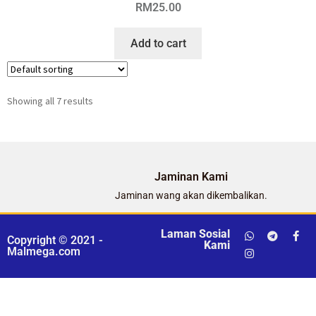
RM
25.00
Add to cart
Showing all 7 results
Jaminan Kami
Jaminan wang akan dikembalikan.
Laman Sosial
Copyright © 2021 -
Kami
Malmega.com