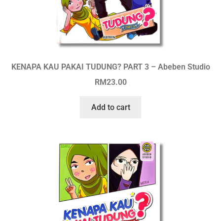
KENAPA KAU PAKAI TUDUNG? PART 3 – Abeben Studio
RM
23.00
Add to cart