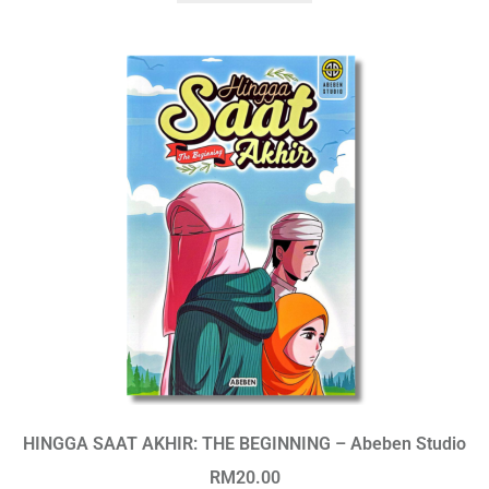
HINGGA SAAT AKHIR: THE BEGINNING – Abeben Studio
RM
20.00