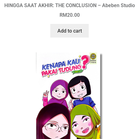
HINGGA SAAT AKHIR: THE CONCLUSION – Abeben Studio
RM
20.00
Add to cart